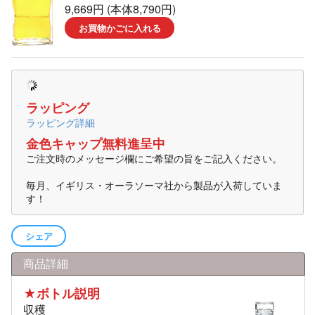
9,669円 (本体8,790円)
お買物かごに入れる
ラッピング
ラッピング詳細
金色キャップ無料進呈中
ご注文時のメッセージ欄にご希望の旨をご記入ください。
毎月、イギリス・オーラソーマ社から製品が入荷していま
す！
シェア
商品詳細
★ボトル説明
収穫