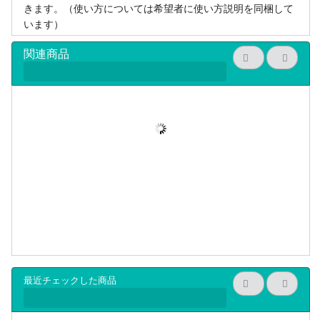
きます。（使い方については希望者に使い方説明を同梱して
います）
関連商品
最近チェックした商品