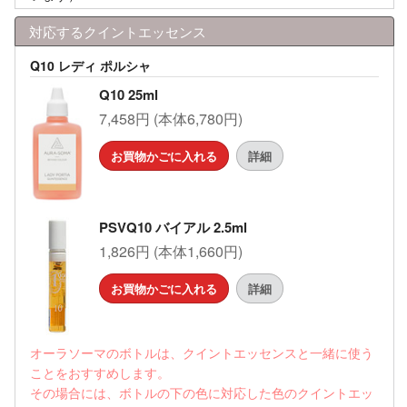
対応するクイントエッセンス
Q10 レディ ポルシャ
Q10 25ml
7,458円 (本体6,780円)
お買物かごに入れる
詳細
PSVQ10 バイアル 2.5ml
1,826円 (本体1,660円)
お買物かごに入れる
詳細
オーラソーマのボトルは、クイントエッセンスと一緒に使う
ことをおすすめします。
その場合には、ボトルの下の色に対応した色のクイントエッ