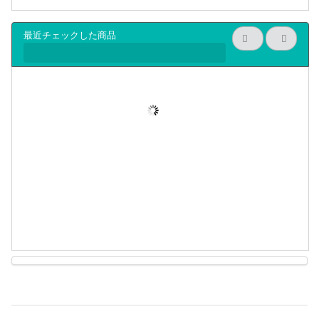
最近チェックした商品