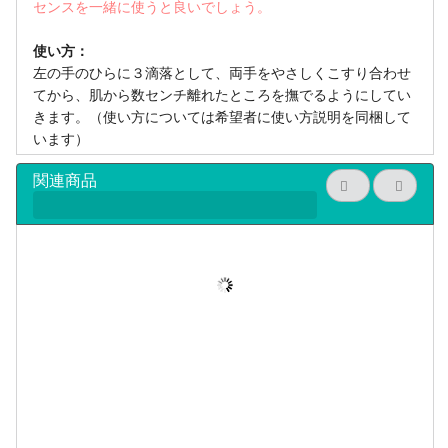
センスを一緒に使うと良いでしょう。
使い方：
左の手のひらに３滴落として、両手をやさしくこすり合わせ
てから、肌から数センチ離れたところを撫でるようにしてい
きます。（使い方については希望者に使い方説明を同梱して
います）
関連商品