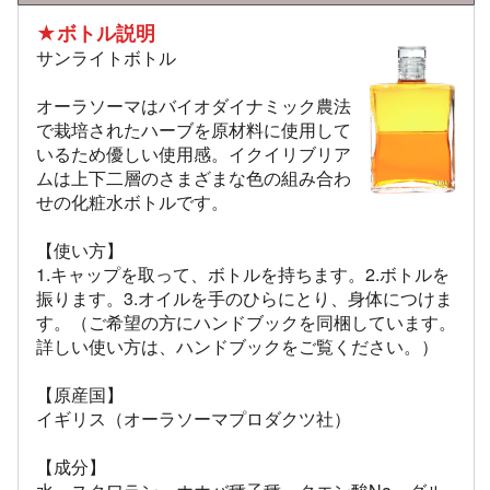
★ボトル説明
サンライトボトル
オーラソーマはバイオダイナミック農法
で栽培されたハーブを原材料に使用して
いるため優しい使用感。イクイリブリア
ムは上下二層のさまざまな色の組み合わ
せの化粧水ボトルです。
【使い方】
1.キャップを取って、ボトルを持ちます。2.ボトルを
振ります。3.オイルを手のひらにとり、身体につけま
す。（ご希望の方にハンドブックを同梱しています。
詳しい使い方は、ハンドブックをご覧ください。）
【原産国】
イギリス（オーラソーマプロダクツ社）
【成分】