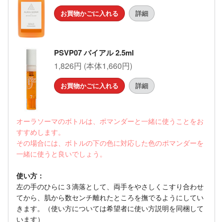
お買物かごに入れる
詳細
PSVP07 バイアル 2.5ml
1,826円 (本体1,660円)
お買物かごに入れる
詳細
オーラソーマのボトルは、ポマンダーと一緒に使うことをお
すすめします。
その場合には、ボトルの下の色に対応した色のポマンダーを
一緒に使うと良いでしょう。
使い方：
左の手のひらに３滴落として、両手をやさしくこすり合わせ
てから、肌から数センチ離れたところを撫でるようにしてい
きます。（使い方については希望者に使い方説明を同梱して
います）