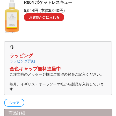
R004 ポケットレスキュー
5,544円 (本体5,040円)
お買物かごに入れる
ラッピング
ラッピング詳細
金色キャップ無料進呈中
ご注文時のメッセージ欄にご希望の旨をご記入ください。
毎月、イギリス・オーラソーマ社から製品が入荷していま
す！
シェア
商品詳細